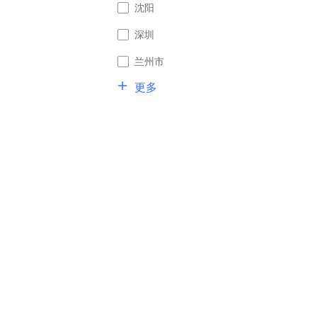
沈阳
深圳
兰州市
更多