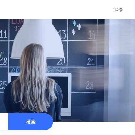
登录
搜索