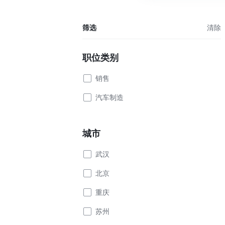
筛选
清除
职位类别
销售
汽车制造
城市
武汉
北京
重庆
苏州